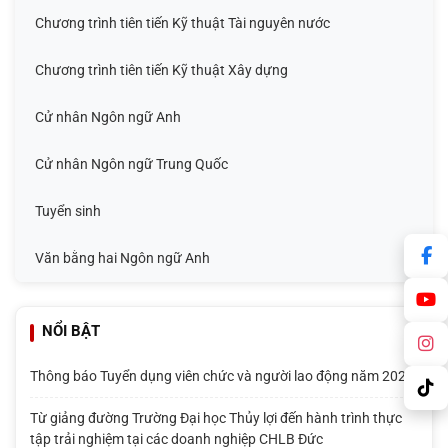
Chương trình tiên tiến Kỹ thuật Tài nguyên nước
Chương trình tiên tiến Kỹ thuật Xây dựng
Cử nhân Ngôn ngữ Anh
Cử nhân Ngôn ngữ Trung Quốc
Tuyển sinh
Văn bằng hai Ngôn ngữ Anh
NỔI BẬT
Thông báo Tuyển dụng viên chức và người lao động năm 2026
Từ giảng đường Trường Đại học Thủy lợi đến hành trình thực
tập trải nghiệm tại các doanh nghiệp CHLB Đức