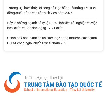
Trường Đại học Thủy lợi công bố Học bổng Tài năng 150 triệu
đồng/suất dành cho tân sinh viên năm 2026
Đây là những ngành có tỷ lệ 100% sinh viên tốt nghiệp có việc
làm, điểm chuẩn dao động 17-21 điểm
Chính phủ ban hành chính sách học bổng mới cho các ngành
STEM, công nghệ chiến lược từ năm 2026