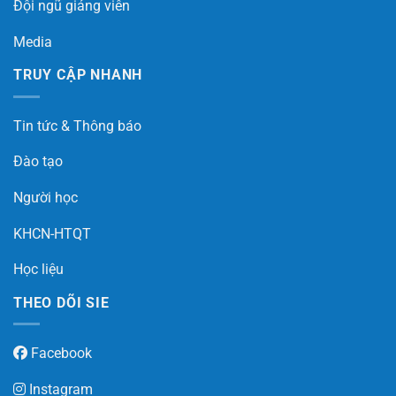
Đội ngũ giảng viên
Media
TRUY CẬP NHANH
Tin tức & Thông báo
Đào tạo
Người học
KHCN-HTQT
Học liệu
THEO DÕI SIE
Facebook
Instagram