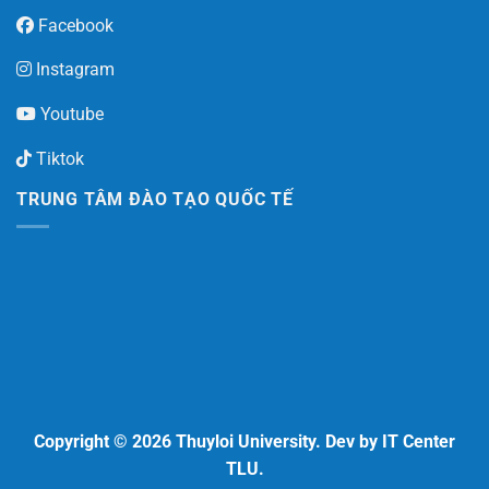
Facebook
Instagram
Youtube
Tiktok
TRUNG TÂM ĐÀO TẠO QUỐC TẾ
Copyright © 2026 Thuyloi University. Dev by IT Center
TLU.