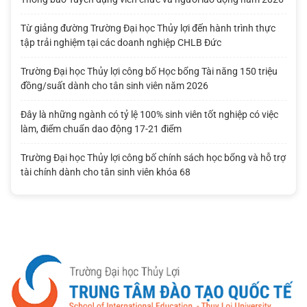
Từ giảng đường Trường Đại học Thủy lợi đến hành trình thực
tập trải nghiệm tại các doanh nghiệp CHLB Đức
Trường Đại học Thủy lợi công bố Học bổng Tài năng 150 triệu
đồng/suất dành cho tân sinh viên năm 2026
Đây là những ngành có tỷ lệ 100% sinh viên tốt nghiệp có việc
làm, điểm chuẩn dao động 17-21 điểm
Trường Đại học Thủy lợi công bố chính sách học bổng và hỗ trợ
tài chính dành cho tân sinh viên khóa 68