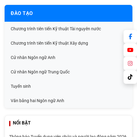
ĐÀO TẠO
Chương trình tiên tiến Kỹ thuật Tài nguyên nước
Chương trình tiên tiến Kỹ thuật Xây dựng
Cử nhân Ngôn ngữ Anh
Cử nhân Ngôn ngữ Trung Quốc
Tuyển sinh
Văn bằng hai Ngôn ngữ Anh
NỔI BẬT
Thông báo Tuyển dụng viên chức và người lao động năm 2026