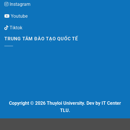
Instagram
Youtube
Tiktok
TRUNG TÂM ĐÀO TẠO QUỐC TẾ
Copyright © 2026 Thuyloi University. Dev by IT Center
TLU.