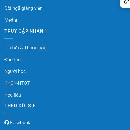
Đội ngũ giảng viên
Media
TRUY CẬP NHANH
Tin tức & Thông báo
Đào tạo
Người học
KHCN-HTQT
Học liệu
THEO DÕI SIE
Facebook