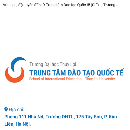
Vừa qua, đội tuyển đến từ Trung tâm Đào tạo Quốc tế (SIE) – Trường...
Địa chỉ:
Phòng 111 Nhà N4, Trường ĐHTL, 175 Tây Sơn, P. Kim
Liên, Hà Nội.