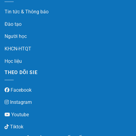
Tin tức & Thông báo
Đào tạo
Người học
KHCN-HTQT
Học liệu
THEO DÕI SIE
Facebook
Instagram
Youtube
Tiktok